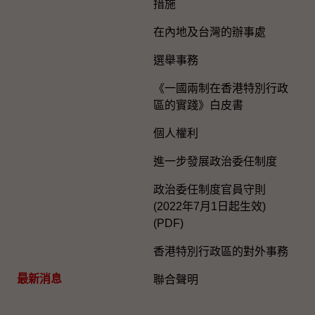
措施
在內地及台灣的辦事處
選舉事務
《一國兩制在香港特別行政
區的實踐》白皮書
個人權利
進一步發展政治委任制度
政治委任制度官員守則
(2022年7月1日起生效)
(PDF)
香港特別行政區的對外事務
最新消息
聯合聲明