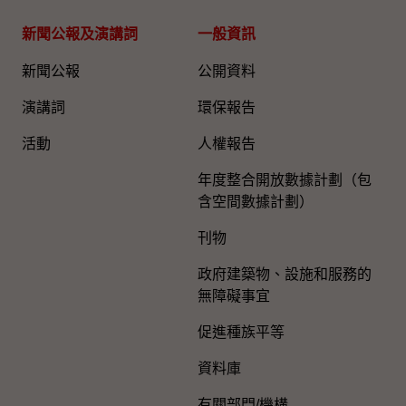
新聞公報及演講詞
一般資訊​
新聞公報
公開資料
演講詞
環保報告
活動
人權報告
年度整合開放數據計劃（包
含空間數據計劃）
刊物
政府建築物、設施和服務的
無障礙事宜
促進種族平等
資料庫
有關部門/機構