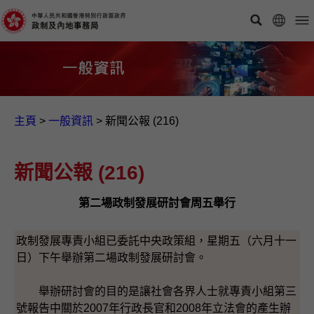
主頁
>
一般資訊​
>
新聞公報 (216)
新聞公報 (216)
第二場政制發展研討會周五舉行
政制發展專責小組已委託中央政策組，星期五（六月十一
日）下午舉辦第二場政制發展研討會。
舉辦研討會的目的是讓社會各界人士就專責小組第三
號報告中關於2007年行政長官和2008年立法會的產生辦