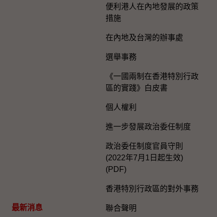
便利港人在內地發展的政策
措施
在內地及台灣的辦事處
選舉事務
《一國兩制在香港特別行政
區的實踐》白皮書
個人權利
進一步發展政治委任制度
政治委任制度官員守則
(2022年7月1日起生效)
(PDF)
香港特別行政區的對外事務
最新消息
聯合聲明