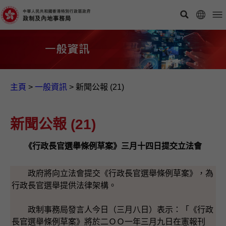
主頁
>
一般資訊​
>
新聞公報 (21)
新聞公報 (21)
《行政長官選舉條例草案》三月十四日提交立法會
政府將向立法會提交《行政長官選舉條例草案》，為
行政長官選舉提供法律架構。
政制事務局發言人今日（三月八日）表示：「《行政
長官選舉條例草案》將於二ＯＯ一年三月九日在憲報刊