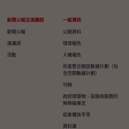
新聞公報及演講詞
一般資訊​
新聞公報
公開資料
演講詞
環保報告
活動
人權報告
年度整合開放數據計劃（包
含空間數據計劃）
刊物
政府建築物、設施和服務的
無障礙事宜
促進種族平等
資料庫