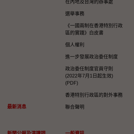
在內地及台灣的辦事處
選舉事務
《一國兩制在香港特別行政
區的實踐》白皮書
個人權利
進一步發展政治委任制度
政治委任制度官員守則
(2022年7月1日起生效)
(PDF)
香港特別行政區的對外事務
最新消息
聯合聲明
新聞公報及演講詞
一般資訊​