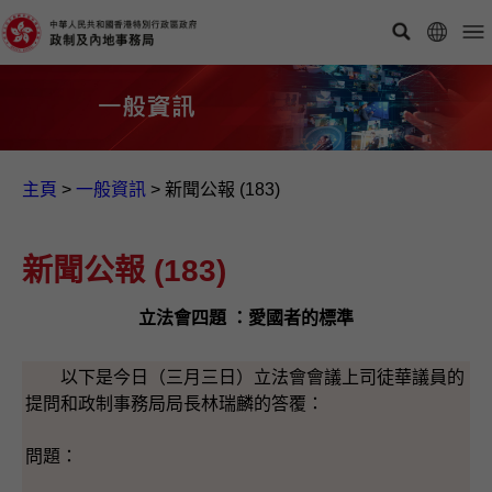
主頁
>
一般資訊​
>
新聞公報 (183)
新聞公報 (183)
立法會四題 ：愛國者的標準
以下是今日（三月三日）立法會會議上司徒華議員的
提問和政制事務局局長林瑞麟的答覆：
問題：