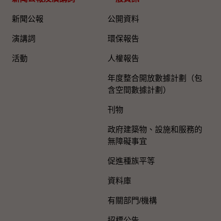
新聞公報
公開資料
演講詞
環保報告
活動
人權報告
年度整合開放數據計劃（包
含空間數據計劃）
刊物
政府建築物、設施和服務的
無障礙事宜
促進種族平等
資料庫
有關部門/機構
招標公告