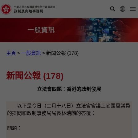
主頁
>
一般資訊​
>
新聞公報 (178)
新聞公報 (178)
立法會四題：香港的政制發展
以下是今日（二月十八日）立法會會議上麥國風議員
的提問和政制事務局局長林瑞麟的答覆：
問題：