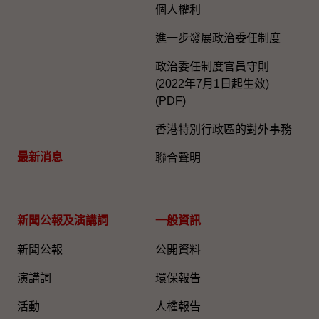
個人權利
進一步發展政治委任制度
政治委任制度官員守則
(2022年7月1日起生效)
(PDF)
香港特別行政區的對外事務
最新消息
聯合聲明
新聞公報及演講詞
一般資訊​
新聞公報
公開資料
演講詞
環保報告
活動
人權報告