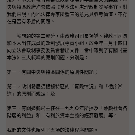
央與特區政府均會依照《基本法》處理政制發展事宜。對
我們來說，內地法律專家所發表的意見具參考價值，不存
在是否有矛盾的問題。
就問題的第二部分，由政務司司長領導、律政司司長
和本人出任成員的政制發展專責小組，於今年一月十四日
向立法會政制事務委員會發出文件，當中羅列了有關《基
本法》三大範疇的原則問題，分別是：
第一，有關中央與特區關係的原則性問題；
第二，政制發展須根據特區的「實際情況」和「循序漸
進」的原則而規定；及
第三，有關姬鵬飛主任在一九九Ｏ年所提及「兼顧社會各
階層的利益」和「有利於資本主義的經濟發展」等。
我們的文件也羅列了五項的法律程序問題。