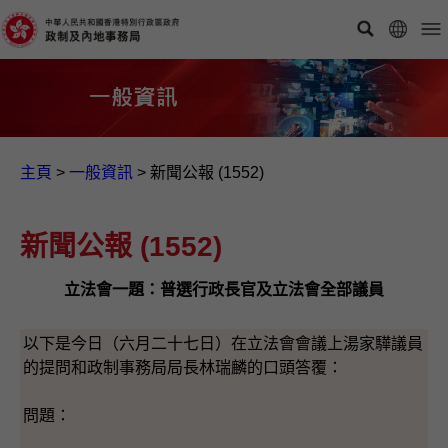
主頁
>
一般資訊​
>
新聞公報 (1552)
新聞公報 (1552)
立法會一題：普選行政長官及立法會全部議員
以下是今日（六月二十七日）在立法會會議上湯家驊議員
的提問和政制事務局局長林瑞麟的口頭答覆：
問題：