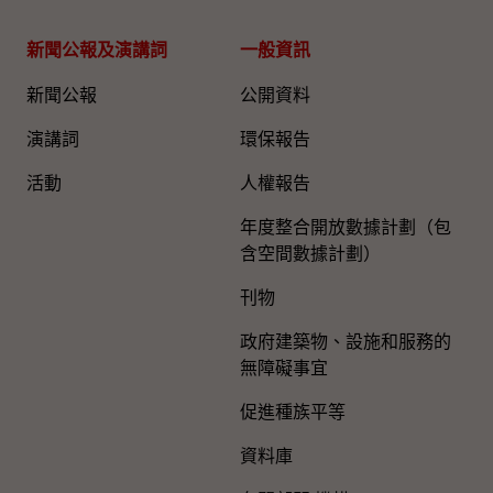
新聞公報及演講詞
一般資訊​
新聞公報
公開資料
演講詞
環保報告
活動
人權報告
年度整合開放數據計劃（包
含空間數據計劃）
刊物
政府建築物、設施和服務的
無障礙事宜
促進種族平等
資料庫