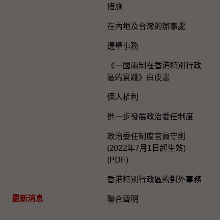
措施
在內地及台灣的辦事處
選舉事務
《一國兩制在香港特別行政
區的實踐》白皮書
個人權利
進一步發展政治委任制度
政治委任制度官員守則
(2022年7月1日起生效)
(PDF)
香港特別行政區的對外事務
最新消息
聯合聲明