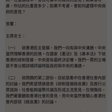
慮，所佔的比重是多少；如果不考慮，會如何處理中央政
府的意見？
答覆：
主席女士：
（一） 就香港民主發展，我們一向有與中央溝通。中央
當然理解香港的民情。在國家《憲法》及《基本法》下就
香港的政制發展，中央是有最終決定權。我們一貫的立場
是不會公開詳細評論特區政府與中央的溝通。
（二） 就問題的第二部份，目前是集中在香港社會內部
的討論。我們希望透過發表《政制發展綠皮書》及進行公
眾諮詢，社會能夠凝聚共識及形成主流意見。在現階段，
我們著重聽取香港社會的意見，而中央當然會關心香港社
會內部就《綠皮書》的討論。