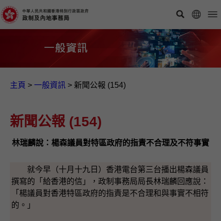
主頁
>
一般資訊​
>
新聞公報 (154)
新聞公報 (154)
林瑞麟說：楊森議員對特區政府的指責不合理及不符事實
就今早（十月十九日）香港電台第三台播出楊森議員
撰寫的「給香港的信」，政制事務局局長林瑞麟回應說：
「楊議員對香港特區政府的指責是不合理和與事實不相符
的。」