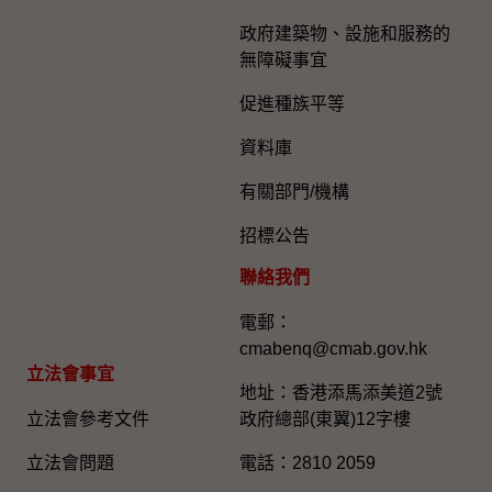
政府建築物、設施和服務的
無障礙事宜
促進種族平等
資料庫
有關部門/機構
招標公告
聯絡我們
電郵：
cmabenq@cmab.gov.hk​
立法會事宜
地址：香港添馬添美道2號
立法會參考文件
政府總部(東翼)12字樓
立法會問題
電話：2810 2059