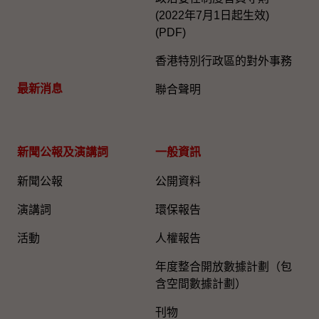
(2022年7月1日起生效)
(PDF)
香港特別行政區的對外事務
最新消息
聯合聲明
新聞公報及演講詞
一般資訊​
新聞公報
公開資料
演講詞
環保報告
活動
人權報告
年度整合開放數據計劃（包
含空間數據計劃）
刊物