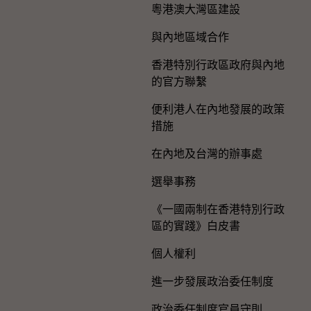
粵港澳大灣區建設
與內地區域合作
香港特別行政區政府與內地
的官方聯繫
便利港人在內地發展的政策
措施
在內地及台灣的辦事處
選舉事務
《一國兩制在香港特別行政
區的實踐》白皮書
個人權利
進一步發展政治委任制度
政治委任制度官員守則