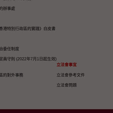
的辦事處
香港特別行政區的實踐》白皮書
治委任制度
員守則 (2022年7月1日起生效)
立法會事宜
區的對外事務
立法會參考文件
立法會問題