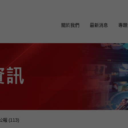
關於我們
最新消息
專題
報 (113)