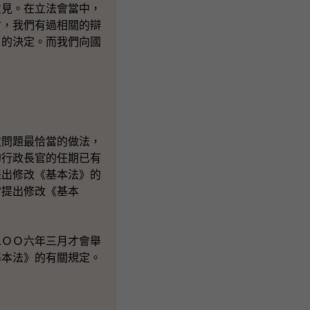
見。在立法會當中，
會，我們有過相關的辯
日的決定。而我們向國
問題最恰當的做法，
的行政長官的任期已有
提出修改《基本法》的
當提出修改《基本
ＯＯ六年三月才會舉
基本法》的有關規定。