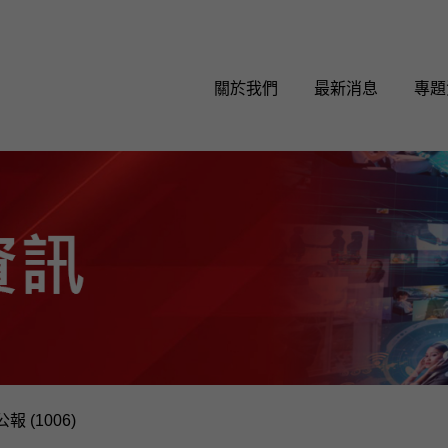
關於我們
最新消息
專題
報 (1006)