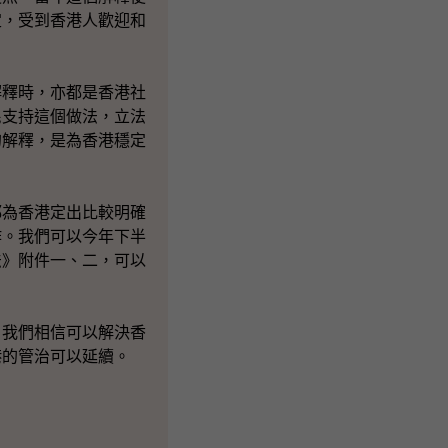
定，受到香港人歡迎和
釋時，亦都是香港社
民支持這個做法，立法
的解釋，是為香港穩定
為香港定出比較明確
作。我們可以今年下半
法》附件一、二，可以
我們相信可以解決香
港的管治可以延續。