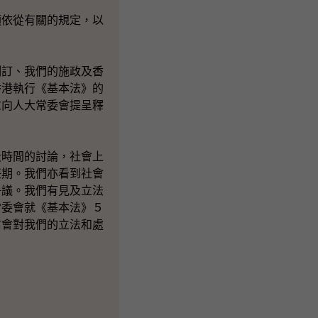
依從有關的規定，以
訂、我們的施政及香
香港執行《基本法》的
慮向人大常委會提呈釋
時間的討論，社會上
任期。我們亦看到社會
爭議。我們有見及立法
常委會就《基本法》５
信會對我們的立法和處