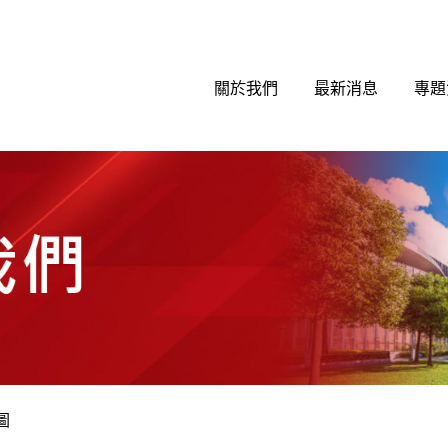
關於我們
最新消息
專題
圖