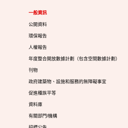
一般資訊​
公開資料
環保報告
人權報告
年度整合開放數據計劃（包含空間數據計劃）
刊物
政府建築物、設施和服務的無障礙事宜
促進種族平等
資料庫
有關部門/機構
招標公告