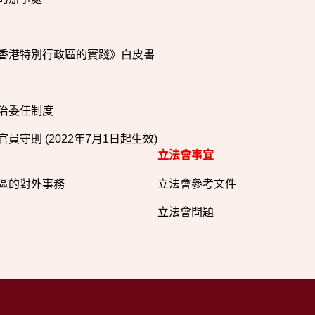
香港特別行政區的實踐》白皮書
治委任制度
員守則 (2022年7月1日起生效)
立法會事宜
區的對外事務
立法會參考文件
立法會問題