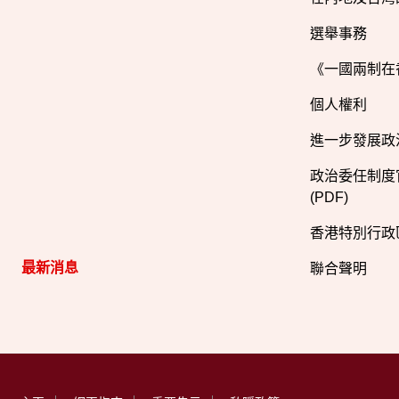
選舉事務
《一國兩制在
個人權利
進一步發展政
政治委任制度官
(PDF)
香港特別行政
最新消息
聯合聲明