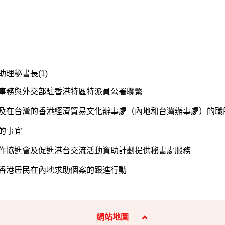
理秘書長(1)
事務與外交部駐香港特區特派員公署聯繫
及在台灣的香港經濟貿易文化辦事處（內地和台灣辦事處）的職
的事宜
作協進會及促進港台交流活動資助計劃提供秘書處服務
香港居民在內地求助個案的跟進行動
網站地圖