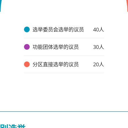
选举委员会选举的议员
40人
功能团体选举的议员
30人
分区直接选举的议员
20人