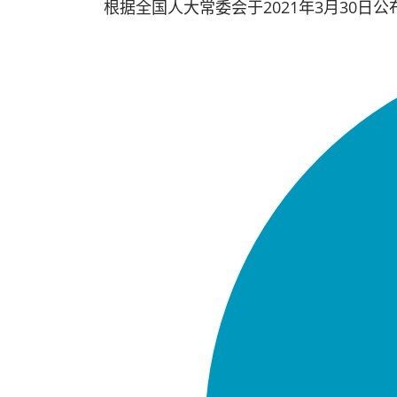
根据全国人大常委会于2021年3月30