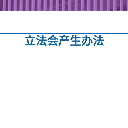
立法会产生办法