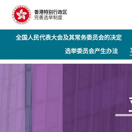
香港特别行政区
完善选举制度
全国人民代表大会及其常务委员会的决定
选举委员会产生办法