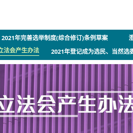
2021年完善选举制度(综合修订)条例草案
立法会产生办法
2021年登记成为选民、当然选