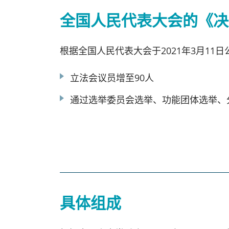
全国人民代表大会的《决
根据全国人民代表大会于2021年3月11
立法会议员增至90人
通过选举委员会选举、功能团体选举、
具体组成