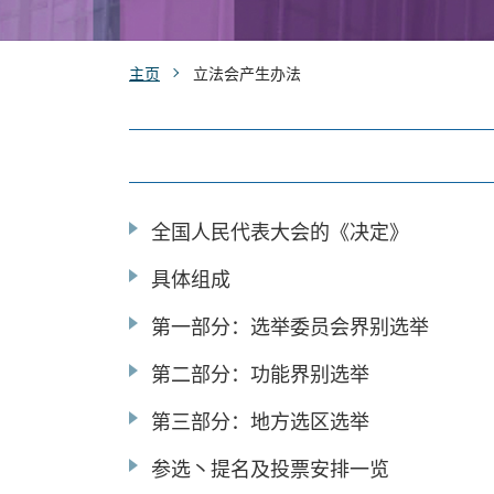
主页
立法会产生办法
全国人民代表大会的《决定》
具体组成
第一部分：选举委员会界别选举
第二部分：功能界别选举
第三部分：地方选区选举
参选丶提名及投票安排一览