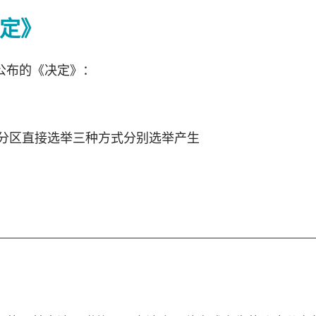
定》
日公布的《决定》：
分区直接选举三种方式分别选举产生