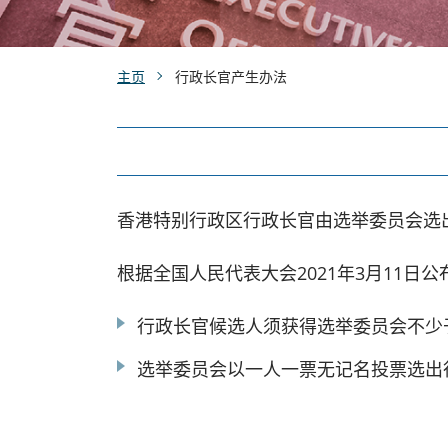
主页
行政长官产生办法
香港特别行政区行政长官由选举委员会选
根据全国人民代表大会2021年3月11日
行政长官候选人须获得选举委员会不少于
选举委员会以一人一票无记名投票选出