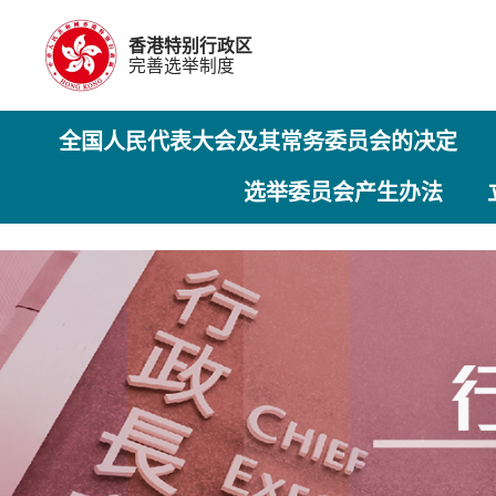
香港特别行政区
完善选举制度
全国人民代表大会及其常务委员会的决定
选举委员会产生办法