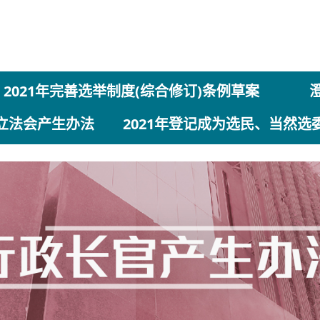
2021年完善选举制度(综合修订)条例草案
立法会产生办法
2021年登记成为选民、当然选