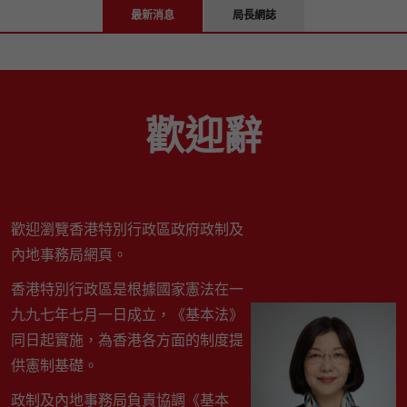
最新消息
局長網誌
歡迎辭
歡迎瀏覽香港特別行政區政府政制及
內地事務局網頁。
香港特別行政區是根據國家憲法在一
九九七年七月一日成立，《基本法》
同日起實施，為香港各方面的制度提
供憲制基礎。
政制及內地事務局負責協調《基本