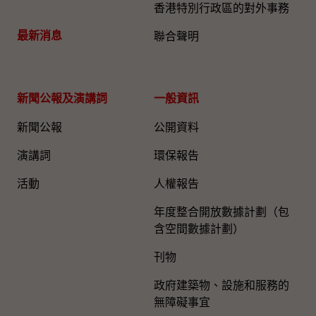
香港特別行政區的對外事務
最新消息
聯合聲明
新聞公報及演講詞
一般資訊​
新聞公報
公開資料
演講詞
環保報告
活動
人權報告
年度整合開放數據計劃（包
含空間數據計劃）
刊物
政府建築物、設施和服務的
無障礙事宜