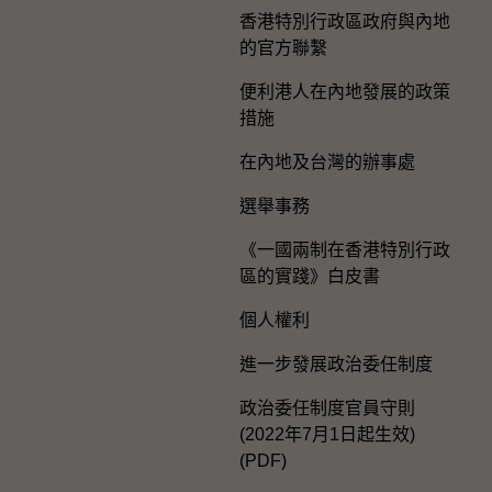
香港特別行政區政府與內地
的官方聯繫
便利港人在內地發展的政策
措施
在內地及台灣的辦事處
選舉事務
《一國兩制在香港特別行政
區的實踐》白皮書
個人權利
進一步發展政治委任制度
政治委任制度官員守則
(2022年7月1日起生效)
(PDF)